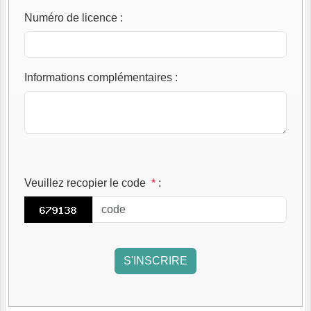
Numéro de licence
:
Informations complémentaires
:
Veuillez recopier le code
*
: