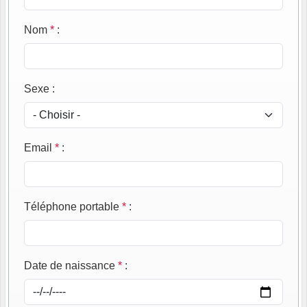
Nom
*
:
Sexe
:
Email
*
:
Téléphone portable
*
:
Date de naissance
*
: