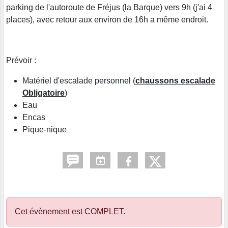
parking de l'autoroute de Fréjus (la Barque) vers 9h (j'ai 4
places), avec retour aux environ de 16h a même endroit.
Prévoir :
Matériel d'escalade personnel (
chaussons escalade
Obligatoire
)
Eau
Encas
Pique-nique
Cet évènement est
COMPLET
.