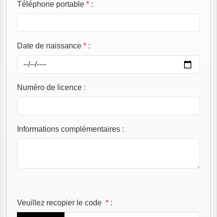
Téléphone portable
*
:
Date de naissance
*
:
Numéro de licence
:
Informations complémentaires
:
Veuillez recopier le code
*
: