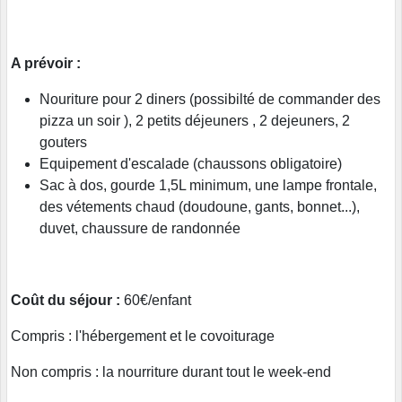
A prévoir :
Nouriture pour 2 diners (possibilté de commander des
pizza un soir ), 2 petits déjeuners , 2 dejeuners, 2
gouters
Equipement d'escalade (chaussons obligatoire)
Sac à dos, gourde 1,5L minimum, une lampe frontale,
des vétements chaud (doudoune, gants, bonnet...),
duvet, chaussure de randonnée
Coût du séjour :
60€/enfant
Compris : l'hébergement et le covoiturage
Non compris : la nourriture durant tout le week-end