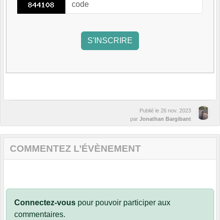
Publié le
26 nov. 2023
par
Jonathan Bargibant
COMMENTEZ L’ÉVÈNEMENT
Connectez-vous
pour pouvoir participer aux
commentaires.