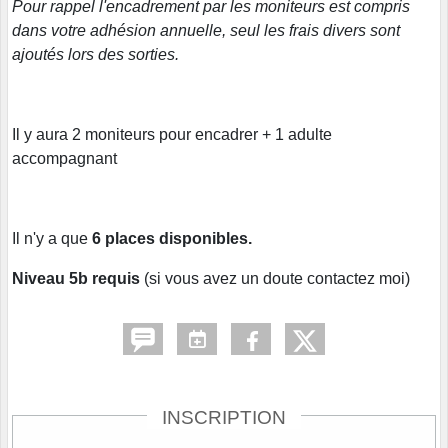
Pour rappel l'encadrement par les moniteurs est compris
dans votre adhésion annuelle, seul les frais divers sont
ajoutés lors des sorties.
Il y aura 2 moniteurs pour encadrer + 1 adulte
accompagnant
Il n'y a que
6 places disponibles.
Niveau 5b requis
(si vous avez un doute contactez moi)
INSCRIPTION