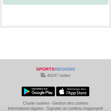
SPORTS
REGIONS
40247
visites
Charte cookies
Gestion des cookies
Informations légales
Signaler un contenu inapproprié