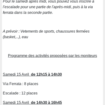
Pour le samedi après midi, vous pouvez vous inscrire à
l'escalade pour une partie de l'après-midi, puis à la via
ferrata dans la seconde partie.
A prévoir : Vetements de sports, chaussures fermées
(basket,...), eau
Programme des activités proposées par les moniteurs
Samedi 15 Avril
de 12h15 à 14h30
Via Ferrata : 8 places
Escalade : 12 places
Samedi 15 Avril
de 14h30 à 16h45