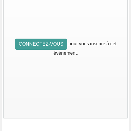
pour vous inscrire à cet
CONNECTEZ-VOUS
évènement.