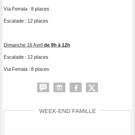
Via Ferrata : 8 places
Escalade : 12 places
Dimanche 16 Avril
de 9h à 12h
Escalade : 12 places
Via Ferrata : 8 places
WEEK-END FAMILLE