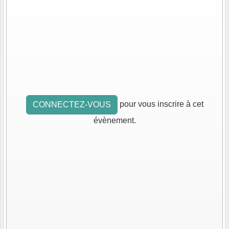
pour vous inscrire à cet
CONNECTEZ-VOUS
évènement.