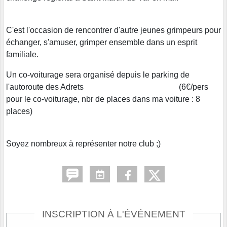
C'est l'occasion de rencontrer d'autre jeunes grimpeurs pour
échanger, s'amuser, grimper ensemble dans un esprit
familiale.
Un co-voiturage sera organisé depuis le parking de
l'autoroute des Adrets (6€/pers
pour le co-voiturage, nbr de places dans ma voiture : 8
places)
Soyez nombreux à représenter notre club ;)
INSCRIPTION À L'ÉVÉNEMENT