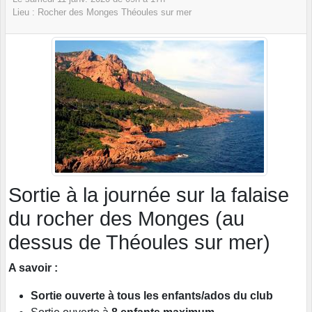
Lieu :
Rocher des Monges
Théoules sur mer
Sortie à la journée sur la falaise
du rocher des Monges (au
dessus de Théoules sur mer)
A savoir :
Sortie ouverte à tous les enfants/ados du club