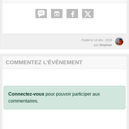
Publié le
14 déc. 2019
par
Stephan
COMMENTEZ L’ÉVÈNEMENT
Connectez-vous
pour pouvoir participer aux
commentaires.