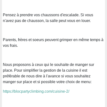
Pensez à prendre vos chaussons d'escalade. Si vous
n'avez pas de chausson, la salle peut vous en louer.
Parents, frères et soeurs peuvent grimper en même temps à
vos frais.
Nous proposons à ceux qui le souhaite de manger sur
place. Pour simplifier la gestion de la cuisine il est
préférable de nous dire à l'avance si vous souhaitez
manger sur place et si possible votre choix de menu:
https://blocpartyclimbing.com/cuisine-2/