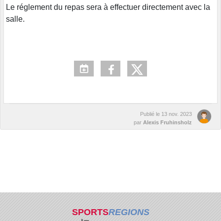
Le réglement du repas sera à effectuer directement avec la
salle.
Publié le
13 nov. 2023
par
Alexis Fruhinsholz
SPORTS
REGIONS