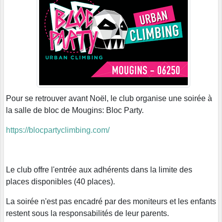
Pour se retrouver avant Noël, le club organise une soirée à
la salle de bloc de Mougins: Bloc Party.
https://blocpartyclimbing.com/
Le club offre l'entrée aux adhérents dans la limite des
places disponibles (40 places).
La soirée n'est pas encadré par des moniteurs et les enfants
restent sous la responsabilités de leur parents.