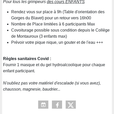
Pour tous les grimpeurs
des cours ENFANTS
Rendez vous sur place à 9h (Table d'orientation des
Gorges du Blavet) pour un retour vers 16h00
Nombre de Place limitées à 6 participants Max
Covoiturage possible sous condition depuis le Collège
de Montauroux (3 enfants max)
Prévoir votre pique nique, un gouter et de l'eau +++
Règles sanitaires Covid :
Fournir 1 masque et du gel hydroalcoolique pour chaque
enfant participant.
N'oubliez pas votre matériel d'escalade (si vous avez),
chausson, magnesie, baudrier...